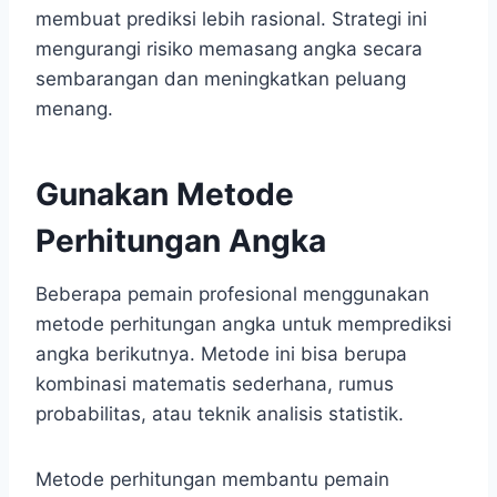
membuat prediksi lebih rasional. Strategi ini
mengurangi risiko memasang angka secara
sembarangan dan meningkatkan peluang
menang.
Gunakan Metode
Perhitungan Angka
Beberapa pemain profesional menggunakan
metode perhitungan angka untuk memprediksi
angka berikutnya. Metode ini bisa berupa
kombinasi matematis sederhana, rumus
probabilitas, atau teknik analisis statistik.
Metode perhitungan membantu pemain