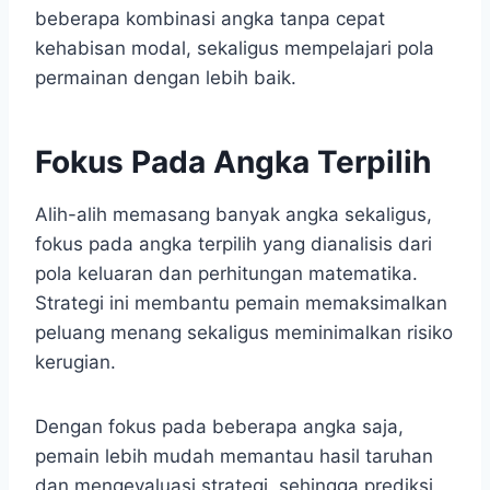
beberapa kombinasi angka tanpa cepat
kehabisan modal, sekaligus mempelajari pola
permainan dengan lebih baik.
Fokus Pada Angka Terpilih
Alih-alih memasang banyak angka sekaligus,
fokus pada angka terpilih yang dianalisis dari
pola keluaran dan perhitungan matematika.
Strategi ini membantu pemain memaksimalkan
peluang menang sekaligus meminimalkan risiko
kerugian.
Dengan fokus pada beberapa angka saja,
pemain lebih mudah memantau hasil taruhan
dan mengevaluasi strategi, sehingga prediksi