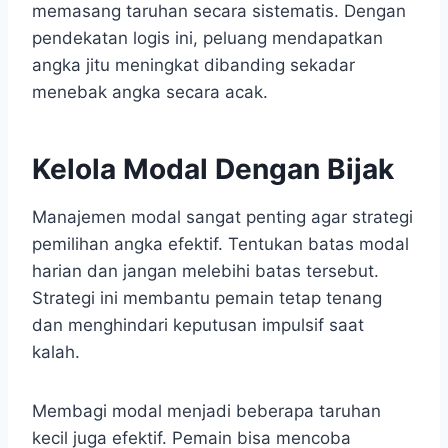
memasang taruhan secara sistematis. Dengan
pendekatan logis ini, peluang mendapatkan
angka jitu meningkat dibanding sekadar
menebak angka secara acak.
Kelola Modal Dengan Bijak
Manajemen modal sangat penting agar strategi
pemilihan angka efektif. Tentukan batas modal
harian dan jangan melebihi batas tersebut.
Strategi ini membantu pemain tetap tenang
dan menghindari keputusan impulsif saat
kalah.
Membagi modal menjadi beberapa taruhan
kecil juga efektif. Pemain bisa mencoba