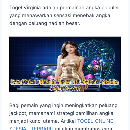
h
a
e
e
k
i
h
a
c
s
l
y
n
a
Togel Virginia adalah permainan angka populer
t
e
s
e
p
e
r
yang menawarkan sensasi menebak angka
s
b
e
g
e
e
dengan peluang hadiah besar.
A
o
n
r
p
o
g
a
p
k
e
m
r
Bagi pemain yang ingin meningkatkan peluang
jackpot, memahami strategi pemilihan angka
menjadi kunci utama. Artikel
TOGEL ONLINE
SPESIAL TERBARU
ini akan membahas cara