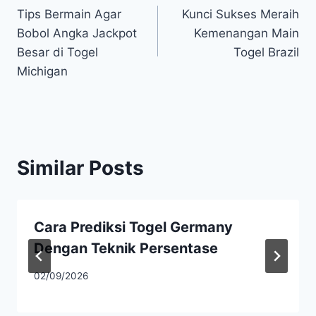
Tips Bermain Agar
Kunci Sukses Meraih
navigation
Bobol Angka Jackpot
Kemenangan Main
Besar di Togel
Togel Brazil
Michigan
Similar Posts
Cara Prediksi Togel Germany
Dengan Teknik Persentase
02/09/2026