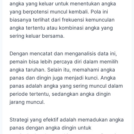
angka yang keluar untuk menentukan angka
yang berpotensi muncul kembali. Pola ini
biasanya terlihat dari frekuensi kemunculan
angka tertentu atau kombinasi angka yang
sering keluar bersama.
Dengan mencatat dan menganalisis data ini,
pemain bisa lebih percaya diri dalam memilih
angka taruhan. Selain itu, memahami angka
panas dan dingin juga menjadi kunci. Angka
panas adalah angka yang sering muncul dalam
periode tertentu, sedangkan angka dingin
jarang muncul.
Strategi yang efektif adalah memadukan angka
panas dengan angka dingin untuk