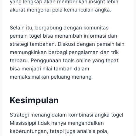
yang lengkap akan memberikan insight lebih
akurat mengenai pola kemunculan angka.
Selain itu, bergabung dengan komunitas
pemain togel bisa menambah informasi dan
strategi tambahan. Diskusi dengan pemain lain
memungkinkan berbagi pengalaman dan trik
terbaru. Penggunaan tools online yang tepat
bisa menjadi nilai tambah dalam
memaksimalkan peluang menang.
Kesimpulan
Strategi menang dalam kombinasi angka togel
Mississippi tidak hanya mengandalkan
keberuntungan, tetapi juga analisis pola,