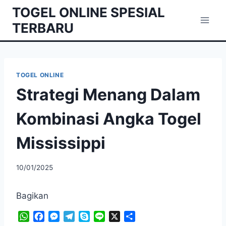
Skip
TOGEL ONLINE SPESIAL
to
TERBARU
content
TOGEL ONLINE
Strategi Menang Dalam ​
Kombinasi Angka Togel
Mississippi
10/01/2025
Bagikan
W
F
M
T
S
L
X
S