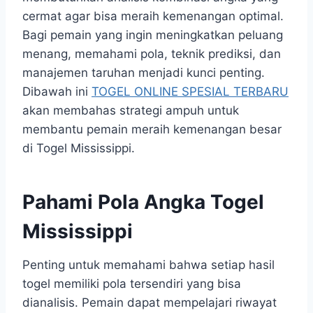
cermat agar bisa meraih kemenangan optimal.
Bagi pemain yang ingin meningkatkan peluang
menang, memahami pola, teknik prediksi, dan
manajemen taruhan menjadi kunci penting.
Dibawah ini
TOGEL ONLINE SPESIAL TERBARU
akan membahas strategi ampuh untuk
membantu pemain meraih kemenangan besar
di Togel Mississippi.
Pahami Pola Angka Togel
Mississippi
Penting untuk memahami bahwa setiap hasil
togel memiliki pola tersendiri yang bisa
dianalisis. Pemain dapat mempelajari riwayat