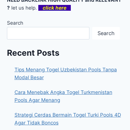
?
let us help.
click here
Search
Search
Recent Posts
Tips Menang Togel Uzbekistan Pools Tanpa
Modal Besar
Cara Menebak Angka Togel Turkmenistan
Pools Agar Menang
Strategi Cerdas Bermain Togel Turki Pools 4D
Agar Tidak Boncos