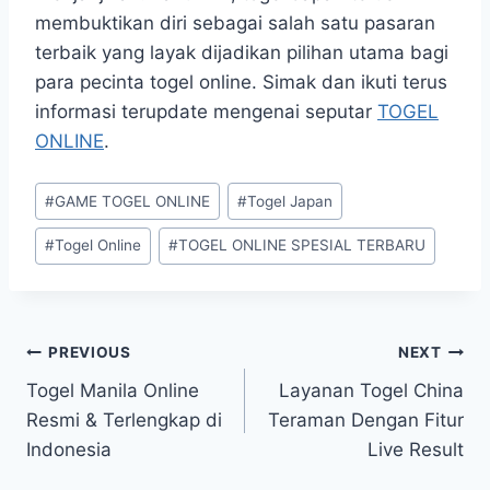
membuktikan diri sebagai salah satu pasaran
terbaik yang layak dijadikan pilihan utama bagi
para pecinta togel online. Simak dan ikuti terus
informasi terupdate mengenai seputar
TOGEL
ONLINE
.
Post
#
GAME TOGEL ONLINE
#
Togel Japan
Tags:
#
Togel Online
#
TOGEL ONLINE SPESIAL TERBARU
Post
PREVIOUS
NEXT
Togel Manila Online
Layanan Togel China
navigation
Resmi & Terlengkap di
Teraman Dengan Fitur
Indonesia
Live Result