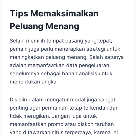
Tips Memaksimalkan
Peluang Menang
Selain memilih tempat pasang yang tepat,
pemain juga perlu menerapkan strategi untuk
meningkatkan peluang menang. Salah satunya
adalah memanfaatkan data pengeluaran
sebelumnya sebagai bahan analisis untuk
menentukan angka.
Disiplin dalam mengatur modal juga sangat
penting agar permainan tetap terkendali dan
tidak merugikan. Jangan lupa untuk
memanfaatkan promo atau diskon taruhan
yang ditawarkan situs terpercaya, karena ini