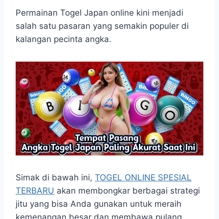
h
a
e
e
k
i
h
a
c
s
l
y
n
a
Permainan Togel Japan online kini menjadi
t
e
s
e
p
e
r
salah satu pasaran yang semakin populer di
s
b
e
g
e
e
kalangan pecinta angka.
A
o
n
r
p
o
g
a
p
k
e
m
r
Simak di bawah ini,
TOGEL ONLINE SPESIAL
TERBARU
akan membongkar berbagai strategi
jitu yang bisa Anda gunakan untuk meraih
kemenangan besar dan membawa pulang