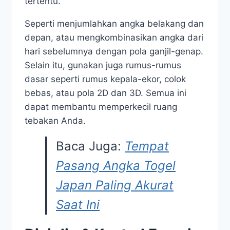
tertentu.
Seperti menjumlahkan angka belakang dan
depan, atau mengkombinasikan angka dari
hari sebelumnya dengan pola ganjil-genap.
Selain itu, gunakan juga rumus-rumus
dasar seperti rumus kepala-ekor, colok
bebas, atau pola 2D dan 3D. Semua ini
dapat membantu memperkecil ruang
tebakan Anda.
Baca Juga:
Tempat
Pasang Angka Togel
Japan Paling Akurat
Saat Ini