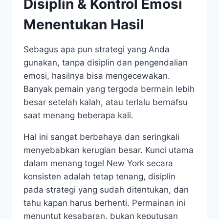
Disiplin & Kontrol Emosi
Menentukan Hasil
Sebagus apa pun strategi yang Anda
gunakan, tanpa disiplin dan pengendalian
emosi, hasilnya bisa mengecewakan.
Banyak pemain yang tergoda bermain lebih
besar setelah kalah, atau terlalu bernafsu
saat menang beberapa kali.
Hal ini sangat berbahaya dan seringkali
menyebabkan kerugian besar. Kunci utama
dalam menang togel New York secara
konsisten adalah tetap tenang, disiplin
pada strategi yang sudah ditentukan, dan
tahu kapan harus berhenti. Permainan ini
menuntut kesabaran, bukan keputusan