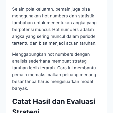
Selain pola keluaran, pemain juga bisa
menggunakan hot numbers dan statistik
tambahan untuk menentukan angka yang
berpotensi muncul. Hot numbers adalah
angka yang sering muncul dalam periode
tertentu dan bisa menjadi acuan taruhan.
Menggabungkan hot numbers dengan
analisis sederhana membuat strategi
taruhan lebih terarah. Cara ini membantu
pemain memaksimalkan peluang menang
besar tanpa harus mengeluarkan modal
banyak.
Catat Hasil dan Evaluasi
Strategi