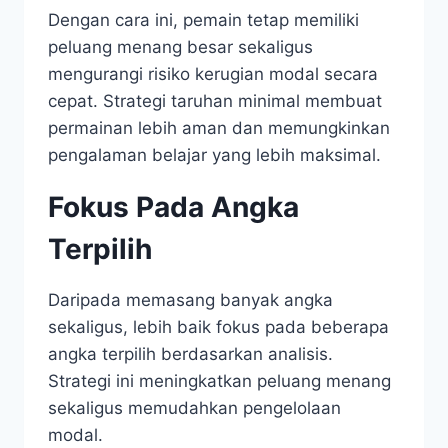
Dengan cara ini, pemain tetap memiliki
peluang menang besar sekaligus
mengurangi risiko kerugian modal secara
cepat. Strategi taruhan minimal membuat
permainan lebih aman dan memungkinkan
pengalaman belajar yang lebih maksimal.
Fokus Pada Angka
Terpilih
Daripada memasang banyak angka
sekaligus, lebih baik fokus pada beberapa
angka terpilih berdasarkan analisis.
Strategi ini meningkatkan peluang menang
sekaligus memudahkan pengelolaan
modal.