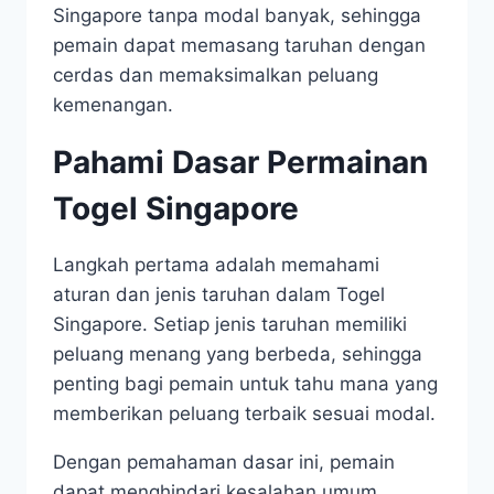
Singapore tanpa modal banyak, sehingga
pemain dapat memasang taruhan dengan
cerdas dan memaksimalkan peluang
kemenangan.
Pahami Dasar Permainan
Togel Singapore
Langkah pertama adalah memahami
aturan dan jenis taruhan dalam Togel
Singapore. Setiap jenis taruhan memiliki
peluang menang yang berbeda, sehingga
penting bagi pemain untuk tahu mana yang
memberikan peluang terbaik sesuai modal.
Dengan pemahaman dasar ini, pemain
dapat menghindari kesalahan umum