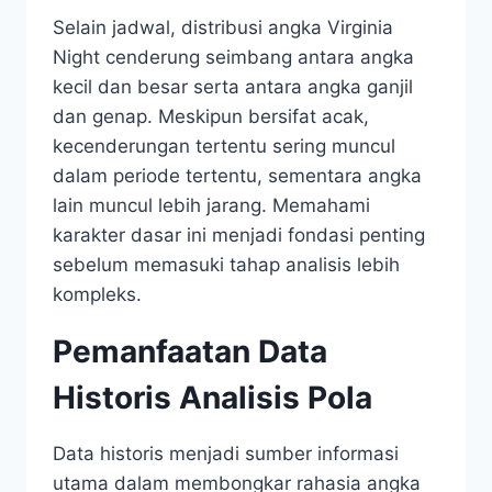
Selain jadwal, distribusi angka Virginia
Night cenderung seimbang antara angka
kecil dan besar serta antara angka ganjil
dan genap. Meskipun bersifat acak,
kecenderungan tertentu sering muncul
dalam periode tertentu, sementara angka
lain muncul lebih jarang. Memahami
karakter dasar ini menjadi fondasi penting
sebelum memasuki tahap analisis lebih
kompleks.
Pemanfaatan Data
Historis Analisis Pola
Data historis menjadi sumber informasi
utama dalam membongkar rahasia angka