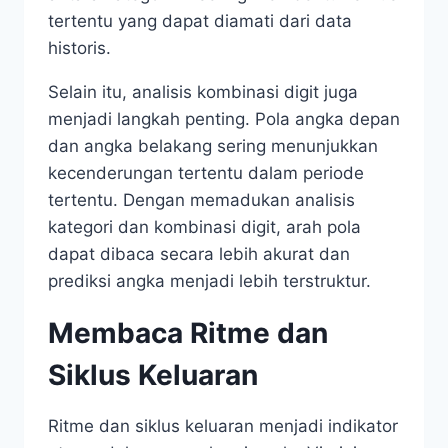
tertentu yang dapat diamati dari data
historis.
Selain itu, analisis kombinasi digit juga
menjadi langkah penting. Pola angka depan
dan angka belakang sering menunjukkan
kecenderungan tertentu dalam periode
tertentu. Dengan memadukan analisis
kategori dan kombinasi digit, arah pola
dapat dibaca secara lebih akurat dan
prediksi angka menjadi lebih terstruktur.
Membaca Ritme dan
Siklus Keluaran
Ritme dan siklus keluaran menjadi indikator