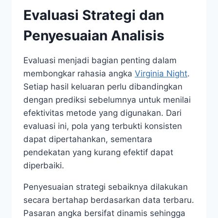
Evaluasi Strategi dan
Penyesuaian Analisis
Evaluasi menjadi bagian penting dalam
membongkar rahasia angka
Virginia Night
.
Setiap hasil keluaran perlu dibandingkan
dengan prediksi sebelumnya untuk menilai
efektivitas metode yang digunakan. Dari
evaluasi ini, pola yang terbukti konsisten
dapat dipertahankan, sementara
pendekatan yang kurang efektif dapat
diperbaiki.
Penyesuaian strategi sebaiknya dilakukan
secara bertahap berdasarkan data terbaru.
Pasaran angka bersifat dinamis sehingga