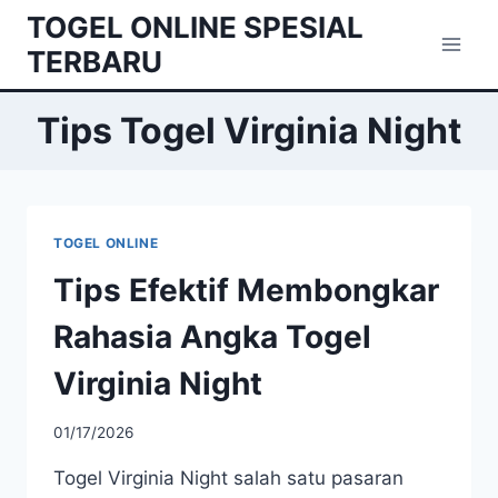
Skip
TOGEL ONLINE SPESIAL
to
TERBARU
content
Tips Togel Virginia Night
TOGEL ONLINE
Tips Efektif Membongkar
Rahasia Angka Togel
Virginia Night
01/17/2026
Togel Virginia Night salah satu pasaran