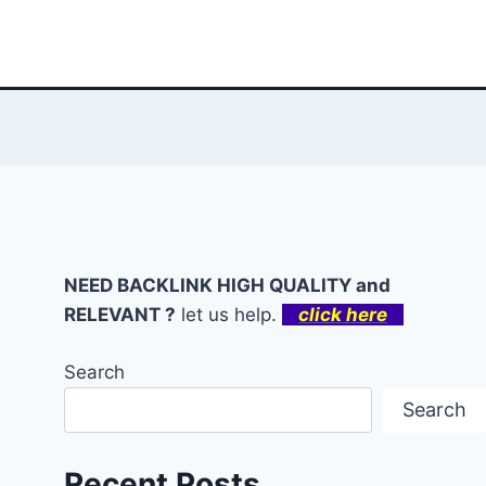
NEED BACKLINK HIGH QUALITY and
RELEVANT ?
let us help.
click here
Search
Search
Recent Posts