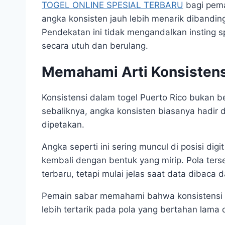
TOGEL ONLINE SPESIAL TERBARU
bagi pema
angka konsisten jauh lebih menarik dibandin
Pendekatan ini tidak mengandalkan insting
secara utuh dan berulang.
Memahami Arti Konsistens
Konsistensi dalam togel Puerto Rico bukan be
sebaliknya, angka konsisten biasanya hadir d
dipetakan.
Angka seperti ini sering muncul di posisi dig
kembali dengan bentuk yang mirip. Pola terseb
terbaru, tetapi mulai jelas saat data dibaca
Pemain sabar memahami bahwa konsistensi a
lebih tertarik pada pola yang bertahan lama