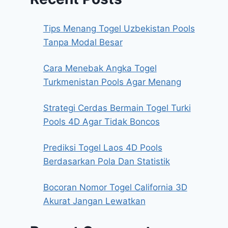
Tips Menang Togel Uzbekistan Pools
Tanpa Modal Besar
Cara Menebak Angka Togel
Turkmenistan Pools Agar Menang
Strategi Cerdas Bermain Togel Turki
Pools 4D Agar Tidak Boncos
Prediksi Togel Laos 4D Pools
Berdasarkan Pola Dan Statistik
Bocoran Nomor Togel California 3D
Akurat Jangan Lewatkan