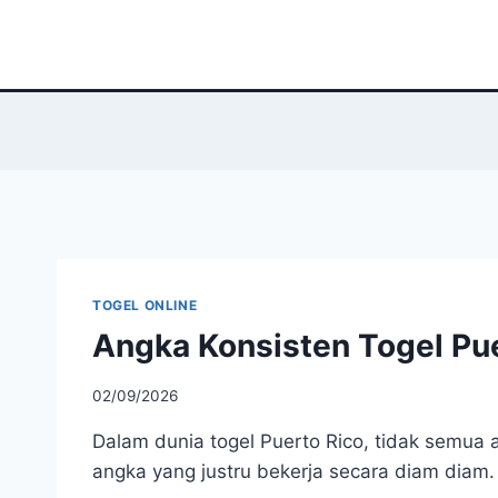
Skip
to
content
TOGEL ONLINE
Angka Konsisten Togel Pu
02/09/2026
Dalam dunia togel Puerto Rico, tidak semua 
angka yang justru bekerja secara diam diam.