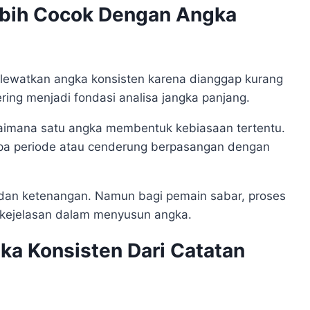
bih Cocok Dengan Angka
elewatkan angka konsisten karena dianggap kurang
ring menjadi fondasi analisa jangka panjang.
aimana satu angka membentuk kebiasaan tertentu.
apa periode atau cenderung berpasangan dengan
dan ketenangan. Namun bagi pemain sabar, proses
n kejelasan dalam menyusun angka.
ka Konsisten Dari Catatan