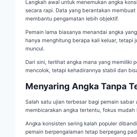
Langkah awal untuk menemukan angka konsi
secara rapi. Data yang berantakan membuat p
membantu pengamatan lebih objektif.
Pemain lama biasanya menandai angka yang 
hanya menghitung berapa kali keluar, tetapi 
muncul.
Dari sini, terlihat angka mana yang memiliki p
mencolok, tetapi kehadirannya stabil dan bisa
Menyaring Angka Tanpa Te
Salah satu ujian terbesar bagi pemain sabar
membicarakan angka tertentu, fokus mudah be
Angka konsisten sering kalah populer diban
pemain berpengalaman tetap berpegang pada