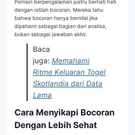
Pemain berpengalaman justru berhati hati
dengan istilah bocoran. Mereka tahu
bahwa bocoran hanya bernilai jika
dipahami sebagai bagian dari analisa,
bukan sebagai jawaban akhir.
Baca
juga:
Memahami
Ritme Keluaran Togel
Skotlandia dari Data
Lama
Cara Menyikapi Bocoran
Dengan Lebih Sehat