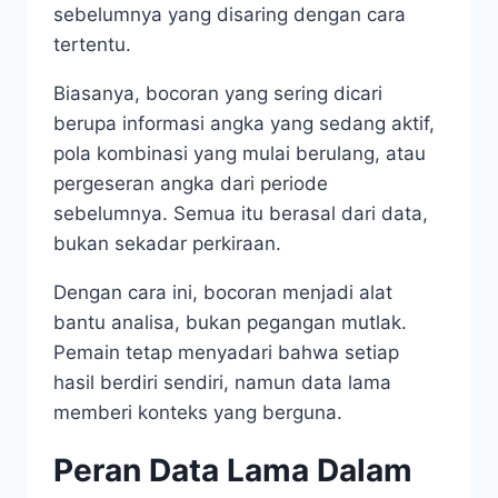
sebelumnya yang disaring dengan cara
tertentu.
Biasanya, bocoran yang sering dicari
berupa informasi angka yang sedang aktif,
pola kombinasi yang mulai berulang, atau
pergeseran angka dari periode
sebelumnya. Semua itu berasal dari data,
bukan sekadar perkiraan.
Dengan cara ini, bocoran menjadi alat
bantu analisa, bukan pegangan mutlak.
Pemain tetap menyadari bahwa setiap
hasil berdiri sendiri, namun data lama
memberi konteks yang berguna.
Peran Data Lama Dalam