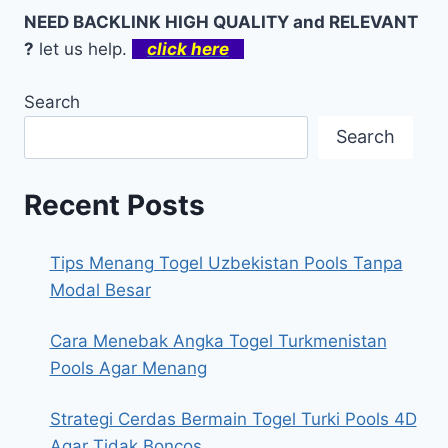
NEED BACKLINK HIGH QUALITY and RELEVANT
?
let us help.
click here
Search
Search
Recent Posts
Tips Menang Togel Uzbekistan Pools Tanpa
Modal Besar
Cara Menebak Angka Togel Turkmenistan
Pools Agar Menang
Strategi Cerdas Bermain Togel Turki Pools 4D
Agar Tidak Boncos