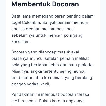
Membentuk Bocoran
Data lama memegang peran penting dalam
togel Colombia. Banyak pemain memulai
analisa dengan melihat hasil hasil
sebelumnya untuk mencari pola yang
konsisten.
Bocoran yang dianggap masuk akal
biasanya muncul setelah pemain melihat
pola yang bertahan lebih dari satu periode.
Misalnya, angka tertentu sering muncul
berdekatan atau kombinasi yang berulang
dengan variasi kecil.
Pendekatan ini membuat bocoran terasa
lebih rasional. Bukan karena angkanya