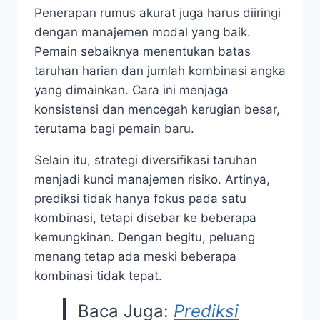
Penerapan rumus akurat juga harus diiringi
dengan manajemen modal yang baik.
Pemain sebaiknya menentukan batas
taruhan harian dan jumlah kombinasi angka
yang dimainkan. Cara ini menjaga
konsistensi dan mencegah kerugian besar,
terutama bagi pemain baru.
Selain itu, strategi diversifikasi taruhan
menjadi kunci manajemen risiko. Artinya,
prediksi tidak hanya fokus pada satu
kombinasi, tetapi disebar ke beberapa
kemungkinan. Dengan begitu, peluang
menang tetap ada meski beberapa
kombinasi tidak tepat.
Baca Juga:
Prediksi