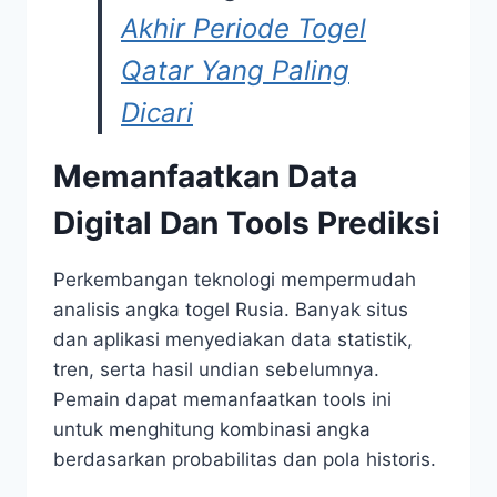
Akhir Periode Togel
Qatar Yang Paling
Dicari
Memanfaatkan Data
Digital Dan Tools Prediksi
Perkembangan teknologi mempermudah
analisis angka togel Rusia. Banyak situs
dan aplikasi menyediakan data statistik,
tren, serta hasil undian sebelumnya.
Pemain dapat memanfaatkan tools ini
untuk menghitung kombinasi angka
berdasarkan probabilitas dan pola historis.