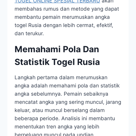
TOGEL ONLINE SPESIAL TERBARU
akan
membahas rumus dan metode yang dapat
membantu pemain merumuskan angka
togel Rusia dengan lebih cermat, efektif,
dan terukur.
Memahami Pola Dan
Statistik Togel Rusia
Langkah pertama dalam merumuskan
angka adalah memahami pola dan statistik
angka sebelumnya. Pemain sebaiknya
mencatat angka yang sering muncul, jarang
keluar, atau muncul berselang dalam
beberapa periode. Analisis ini membantu
menentukan tren angka yang lebih
berpeluang muncul pada undian