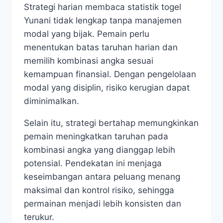
Strategi harian membaca statistik togel
Yunani tidak lengkap tanpa manajemen
modal yang bijak. Pemain perlu
menentukan batas taruhan harian dan
memilih kombinasi angka sesuai
kemampuan finansial. Dengan pengelolaan
modal yang disiplin, risiko kerugian dapat
diminimalkan.
Selain itu, strategi bertahap memungkinkan
pemain meningkatkan taruhan pada
kombinasi angka yang dianggap lebih
potensial. Pendekatan ini menjaga
keseimbangan antara peluang menang
maksimal dan kontrol risiko, sehingga
permainan menjadi lebih konsisten dan
terukur.