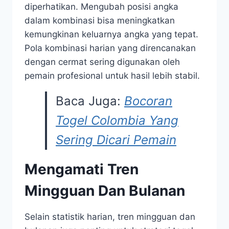
diperhatikan. Mengubah posisi angka
dalam kombinasi bisa meningkatkan
kemungkinan keluarnya angka yang tepat.
Pola kombinasi harian yang direncanakan
dengan cermat sering digunakan oleh
pemain profesional untuk hasil lebih stabil.
Baca Juga:
Bocoran
Togel Colombia Yang
Sering Dicari Pemain
Mengamati Tren
Mingguan Dan Bulanan
Selain statistik harian, tren mingguan dan