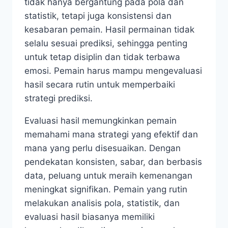
tidak hanya bergantung pada pola dan
statistik, tetapi juga konsistensi dan
kesabaran pemain. Hasil permainan tidak
selalu sesuai prediksi, sehingga penting
untuk tetap disiplin dan tidak terbawa
emosi. Pemain harus mampu mengevaluasi
hasil secara rutin untuk memperbaiki
strategi prediksi.
Evaluasi hasil memungkinkan pemain
memahami mana strategi yang efektif dan
mana yang perlu disesuaikan. Dengan
pendekatan konsisten, sabar, dan berbasis
data, peluang untuk meraih kemenangan
meningkat signifikan. Pemain yang rutin
melakukan analisis pola, statistik, dan
evaluasi hasil biasanya memiliki