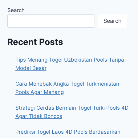
Search
Search
Recent Posts
Tips Menang Togel Uzbekistan Pools Tanpa
Modal Besar
Cara Menebak Angka Togel Turkmenistan
Pools Agar Menang
Strategi Cerdas Bermain Togel Turki Pools 4D
Agar Tidak Boncos
Prediksi Togel Laos 4D Pools Berdasarkan