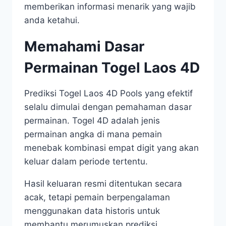
memberikan informasi menarik yang wajib
anda ketahui.
Memahami Dasar
Permainan Togel Laos 4D
Prediksi Togel Laos 4D Pools yang efektif
selalu dimulai dengan pemahaman dasar
permainan. Togel 4D adalah jenis
permainan angka di mana pemain
menebak kombinasi empat digit yang akan
keluar dalam periode tertentu.
Hasil keluaran resmi ditentukan secara
acak, tetapi pemain berpengalaman
menggunakan data historis untuk
membantu merumuskan prediksi.