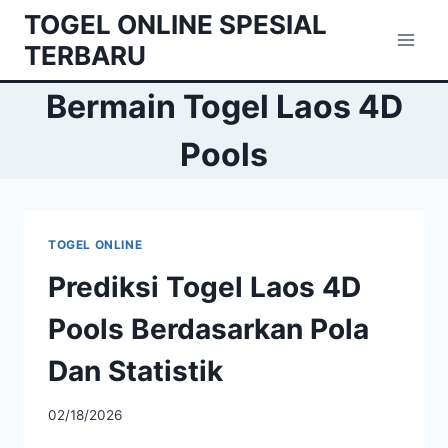
Skip
TOGEL ONLINE SPESIAL
to
TERBARU
content
Bermain Togel Laos 4D
Pools
TOGEL ONLINE
Prediksi Togel Laos 4D
Pools Berdasarkan Pola
Dan Statistik
02/18/2026